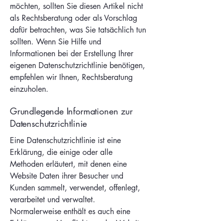
möchten, sollten Sie diesen Artikel nicht
als Rechtsberatung oder als Vorschlag
dafür betrachten, was Sie tatsächlich tun
sollten. Wenn Sie Hilfe und
Informationen bei der Erstellung Ihrer
eigenen Datenschutzrichtlinie benötigen,
empfehlen wir Ihnen, Rechtsberatung
einzuholen.
Grundlegende Informationen zur
Datenschutzrichtlinie
Eine Datenschutzrichtlinie ist eine
Erklärung, die einige oder alle
Methoden erläutert, mit denen eine
Website Daten ihrer Besucher und
Kunden sammelt, verwendet, offenlegt,
verarbeitet und verwaltet.
Normalerweise enthält es auch eine