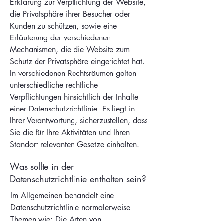
Erklärung zur Verpflichtung der Website,
die Privatsphäre ihrer Besucher oder
Kunden zu schützen, sowie eine
Erläuterung der verschiedenen
Mechanismen, die die Website zum
Schutz der Privatsphäre eingerichtet hat.
In verschiedenen Rechtsräumen gelten
unterschiedliche rechtliche
Verpflichtungen hinsichtlich der Inhalte
einer Datenschutzrichtlinie. Es liegt in
Ihrer Verantwortung, sicherzustellen, dass
Sie die für Ihre Aktivitäten und Ihren
Standort relevanten Gesetze einhalten.
Was sollte in der
Datenschutzrichtlinie enthalten sein?
Im Allgemeinen behandelt eine
Datenschutzrichtlinie normalerweise
Themen wie: Die Arten von