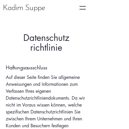
Kadim Suppe
Datenschutz
richtlinie
Haftungsausschluss
Auf dieser Seite finden Sie allgemeine
Anweisungen und Informationen zum
Verfassen Ihres eigenen
Datenschutzrichtliniendokuments. Da wir
nicht im Voraus wissen können, welche
spezifischen Datenschutzrichtlinien Sie
zwischen Ihrem Unternehmen und Ihren
Kunden und Besuchern festlegen