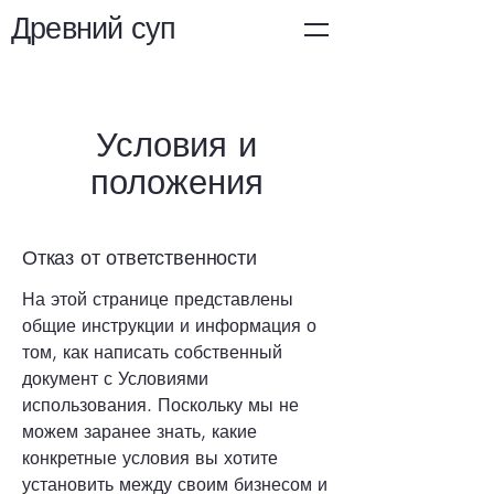
Древний суп
Условия и
положения
Отказ от ответственности
На этой странице представлены
общие инструкции и информация о
том, как написать собственный
документ с Условиями
использования. Поскольку мы не
можем заранее знать, какие
конкретные условия вы хотите
установить между своим бизнесом и