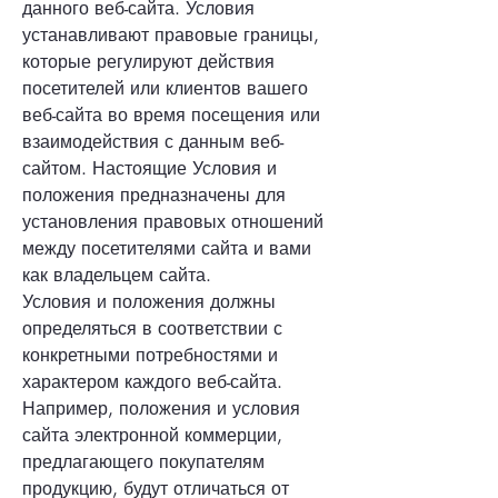
данного веб-сайта. Условия
устанавливают правовые границы,
которые регулируют действия
посетителей или клиентов вашего
веб-сайта во время посещения или
взаимодействия с данным веб-
сайтом. Настоящие Условия и
положения предназначены для
установления правовых отношений
между посетителями сайта и вами
как владельцем сайта.
Условия и положения должны
определяться в соответствии с
конкретными потребностями и
характером каждого веб-сайта.
Например, положения и условия
сайта электронной коммерции,
предлагающего покупателям
продукцию, будут отличаться от