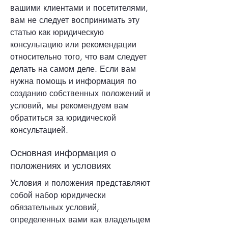
вашими клиентами и посетителями,
вам не следует воспринимать эту
статью как юридическую
консультацию или рекомендации
относительно того, что вам следует
делать на самом деле. Если вам
нужна помощь и информация по
созданию собственных положений и
условий, мы рекомендуем вам
обратиться за юридической
консультацией.
Основная информация о
положениях и условиях
Условия и положения представляют
собой набор юридически
обязательных условий,
определенных вами как владельцем