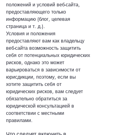
положений и условий веб-сайта,
предоставляющего только
информацию (блог, целевая
страница и т. д.).
Условия и положения
предоставляют вам как владельцу
веб-сайта возможность защитить
себя от потенциальных юридических
рисков, однако это может
варьироваться в зависимости от
юрисдикции, поэтому, если вы
хотите защитить себя от
юридических рисков, вам следует
обязательно обратиться за
юридической консультацией в
соответствии с местными
правилами.
Что следует включить в